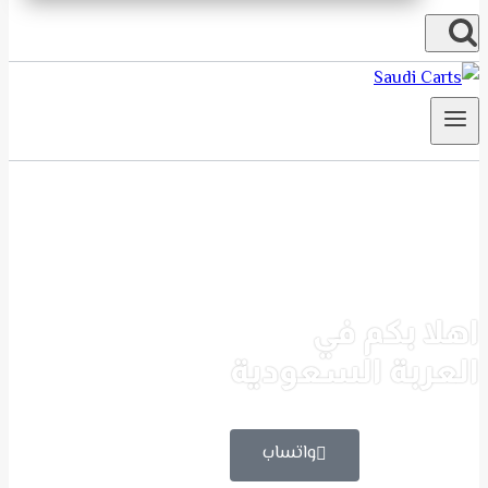
اهلا بكم في
العربة السعودية
واتساب