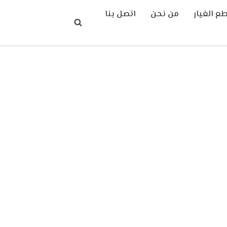
ع الغيار
من نحن
اتصل بنا