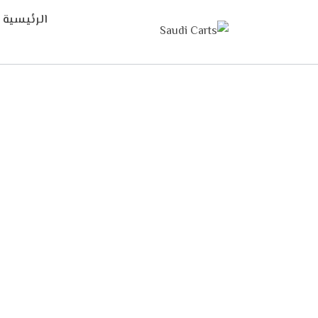
الرئيسية