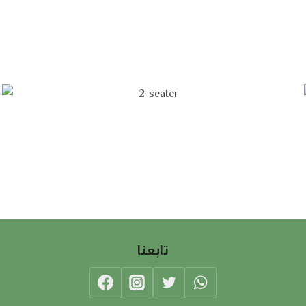
تابعنا